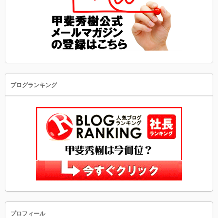
ブログランキング
プロフィール