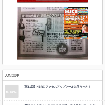
人気の記事
【第11回】NBRC アクセスアップツールは使うべき？