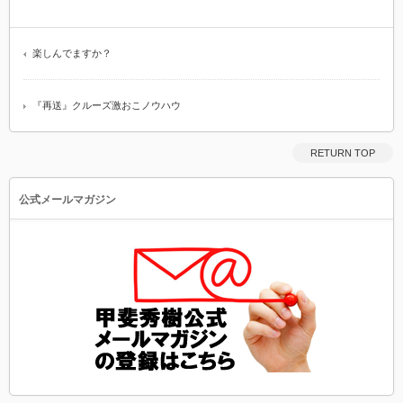
楽しんでますか？
『再送』クルーズ激おこノウハウ
RETURN TOP
公式メールマガジン