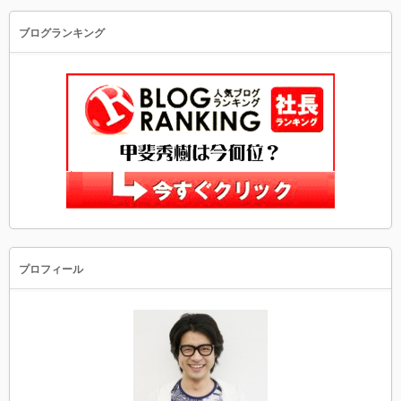
ブログランキング
プロフィール