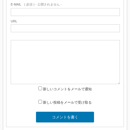
E-MAIL
( 必須 ) - 公開されません -
URL
新しいコメントをメールで通知
新しい投稿をメールで受け取る