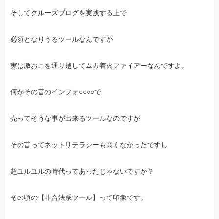
そしてクルーズブログを実践する上で
必須となりうるツールなんですが
実は激おこを通り越してムカ着火ファイアーなんですよ。
何かその昔のインフォ○○○○で
売ってそうな事が出来るツールなのですが
その昔ってネットリテラシーも高くなかったですし
超ユルユルの時代ってあったじゃないですか？
その頃の【非合法系ツール】って印象です。