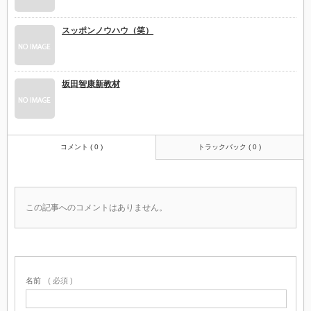
スッポンノウハウ（笑）
坂田智康新教材
コメント ( 0 )
トラックバック ( 0 )
この記事へのコメントはありません。
名前
( 必須 )