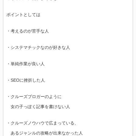
ポイントとしては
・考えるのが苦手な人
・システマチックなのが好きな人
・単純作業が良い人
・SEOに挫折した人
・クルーズブロガーのように
女の子っぽく記事を書けない人
・クルーズノウハウで広まっている、
あるジャンルの攻略が出来なかった人