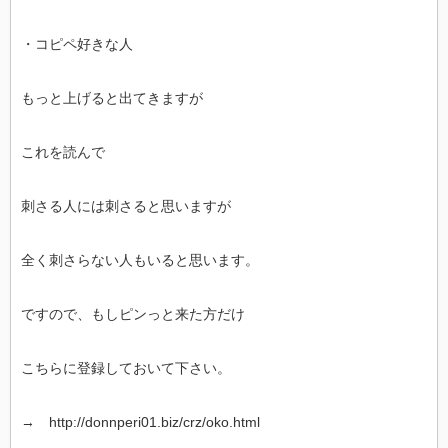
・コピペ好きな人
もっと上げると出てきますが
これを読んで
刺さる人には刺さると思いますが
全く刺さらない人もいると思います。
ですので、もしピンっと来た方だけ
こちらに登録しておいて下さい。
→ http://donnperi01.biz/crz/oko.html