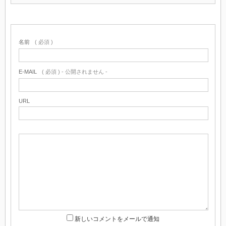
名前
( 必須 )
E-MAIL
( 必須 ) - 公開されません -
URL
新しいコメントをメールで通知