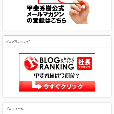
ブログランキング
プロフィール