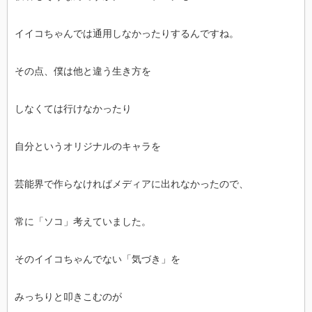
イイコちゃんでは通用しなかったりするんですね。
その点、僕は他と違う生き方を
しなくては行けなかったり
自分というオリジナルのキャラを
芸能界で作らなければメディアに出れなかったので、
常に「ソコ」考えていました。
そのイイコちゃんでない「気づき」を
みっちりと叩きこむのが