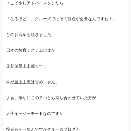
そこで少しアドバイスをしたら
「なるほど～、クルーズではその観点が必要なんですね！」
とのお言葉を頂きました。
日本の教育システム自体が
偏差値至上主義ですし
学歴至上主義は否めません。
まぁ、確かにこの２つとも持ち合わせていた方が
人生イージーモードなのですが
役者もそうなんですがクルーズブログも