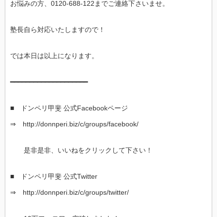
お悩みの方、0120-688-122までご連絡下さいませ。
塾長自ら対応いたしますので！
では本日は以上になります。
━━━━━━━━━━━━━━━━━━━━
■ ドンペリ甲斐 公式Facebookページ
⇒ http://donnperi.biz/c/groups/facebook/
是非是非、いいねをクリックして下さい！
■ ドンペリ甲斐 公式Twitter
⇒ http://donnperi.biz/c/groups/twitter/