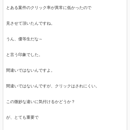
とある案件のクリック率が異常に低かったので
見させて頂いたんですね。
うん、優等生だな～
と言う印象でした。
間違いではないんですよ。
間違いではないんですが、クリックはされにくい。
この微妙な違いに気付けるかどうか？
が、とても重要で