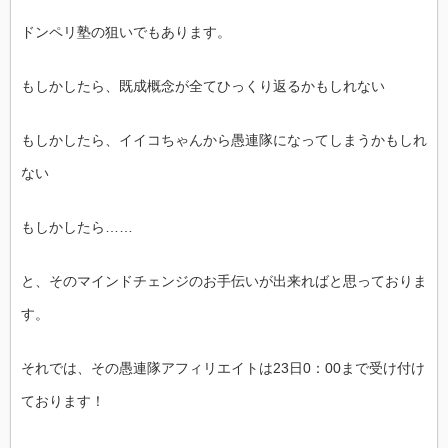
ドンペリ塾の狙いでもあります。
もしかしたら、既成概念が全てひっくり返るかもしれない
もしかしたら、イイコちゃんから愚連隊になってしまうかもしれ
ない
もしかしたら……
と、そのマインドチェンジのお手伝いが出来ればと思っておりま
す。
それでは、その愚連隊アフィリエイトは23日0：00まで受け付け
ております！