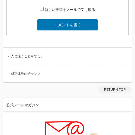
新しい投稿をメールで受け取る
人と違うことをする。
成功体験のチャンス
RETURN TOP
公式メールマガジン