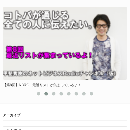
【第8回】NBRC 最近リストが集まっているよ！
アーカイブ