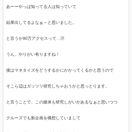
あーーやっぱ知ってる人は知っていて
結果出してるよなぁ～と思いました。
と言うか90万アクセスって…汗
うん、やりがい有りますね！
後はマネタイズをどうするかにかかってくるかと思うので
そこら辺はガッツリ研究しちゃおうかと思っとります。
と言うことで、この媒体も研究しがいがあるなぁと思いつつ
クルーズでも新企画を構想していまして