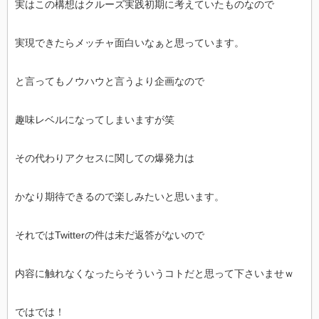
実はこの構想はクルーズ実践初期に考えていたものなので
実現できたらメッチャ面白いなぁと思っています。
と言ってもノウハウと言うより企画なので
趣味レベルになってしまいますが笑
その代わりアクセスに関しての爆発力は
かなり期待できるので楽しみたいと思います。
それではTwitterの件は未だ返答がないので
内容に触れなくなったらそういうコトだと思って下さいませｗ
ではでは！