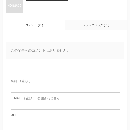
コメント ( 0 )
トラックバック ( 0 )
この記事へのコメントはありません。
名前
( 必須 )
E-MAIL
( 必須 ) - 公開されません -
URL