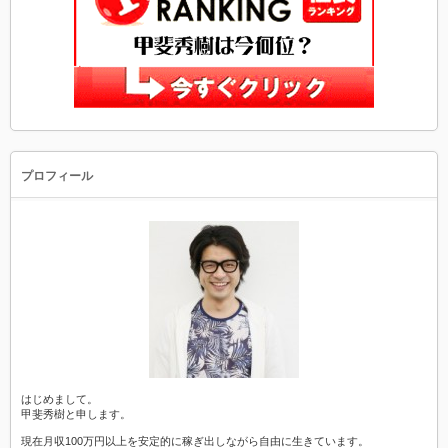
プロフィール
はじめまして。
甲斐秀樹と申します。
現在月収100万円以上を安定的に稼ぎ出しながら自由に生きています。