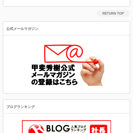
RETURN TOP
公式メールマガジン
ブログランキング