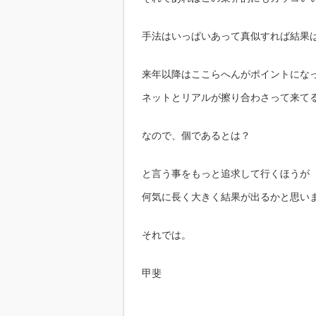
手法はいっぱいあって真似すれば結果
来年以降はここらへんがポイントにな
ネットとリアルが擦り合わさって来て
なので、個であるとは？
と言う事をもっと追求して行くほうが
何気に長く大きく結果が出るかと思い
それでは。
甲斐