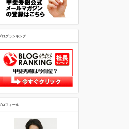
ブログランキング
プロフィール