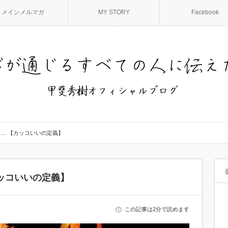
メインメルマガ
MY STORY
Facebook
… 【カッコいいの定義】
ッコいいの定義】
この記事は2分で読めます