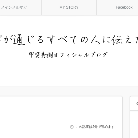
メインメルマガ
MY STORY
Facebook
この記事は2分で読めます