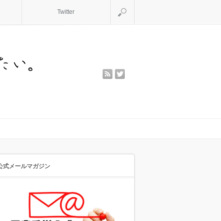
検索
Twitter
rss
twitter
公式メールマガジン