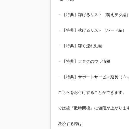
・【特典】稼げるリスト（萌えヲタ編）「
・【特典】稼げるリスト（ハード編） 「粗
・【特典】稼ぐ流れ動画
・【特典】ヲタクのウラ情報
・【特典】サポートサービス延長（３
こちらをお付けすることができます。
では後『数時間後』に値段が上がりま
決済する際は