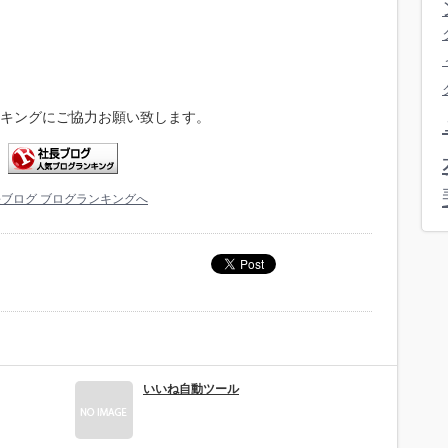
キングにご協力お願い致します。
ブログ ブログランキングへ
いいね自動ツール