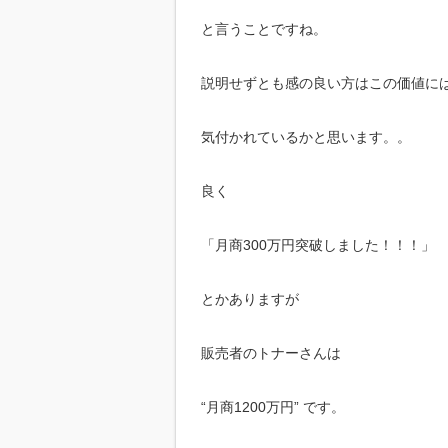
と言うことですね。
説明せずとも感の良い方はこの価値に
気付かれているかと思います。。
良く
「月商300万円突破しました！！！」
とかありますが
販売者のトナーさんは
“月商1200万円” です。