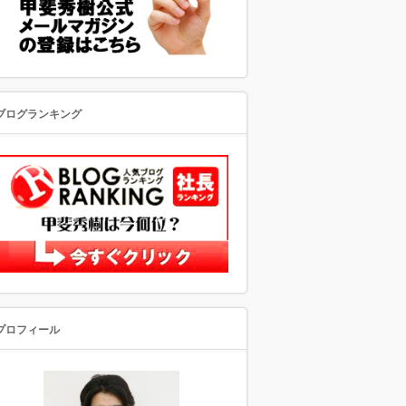
ブログランキング
プロフィール