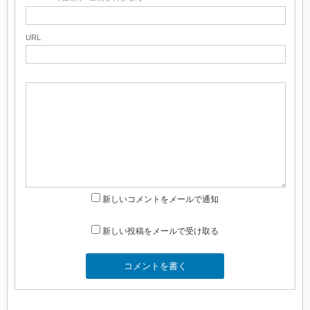
URL
新しいコメントをメールで通知
新しい投稿をメールで受け取る