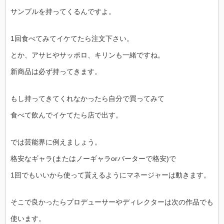
サンプルを持ってくるんですよ。
1回食べてみてイケてたら注文下さい。
とか、アサヒやサッポロ、キリンも一緒ですね。
新商品は必ず持ってきます。
もし持ってきてくれなかったら自分で買ってみて
食べて飲んでイケてたら店で出す。
では芸能界に例えましょう。
格安なギャラ(またはノーギャラorバーターで格安)で
1回でもいいから使って貰えるようにマネージャーは動きます。
そこで良かったらプロデューサーやディレクターは次の作品でも
使います。