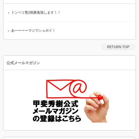
ドンペリ塾2期募集致します！！
あーーーーマジでショボイ！
RETURN TOP
公式メールマガジン