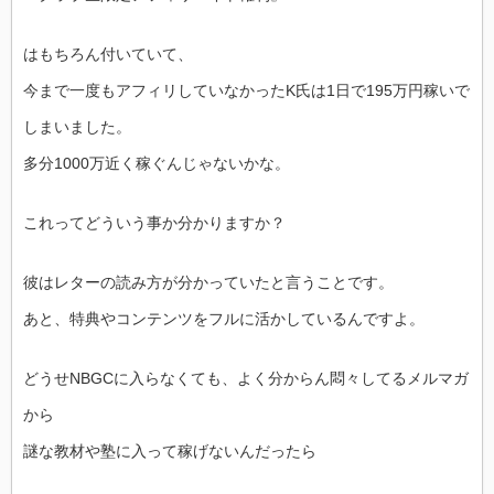
はもちろん付いていて、
今まで一度もアフィリしていなかったK氏は1日で195万円稼いで
しまいました。
多分1000万近く稼ぐんじゃないかな。
これってどういう事か分かりますか？
彼はレターの読み方が分かっていたと言うことです。
あと、特典やコンテンツをフルに活かしているんですよ。
どうせNBGCに入らなくても、よく分からん悶々してるメルマガ
から
謎な教材や塾に入って稼げないんだったら