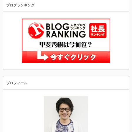
ブログランキング
プロフィール