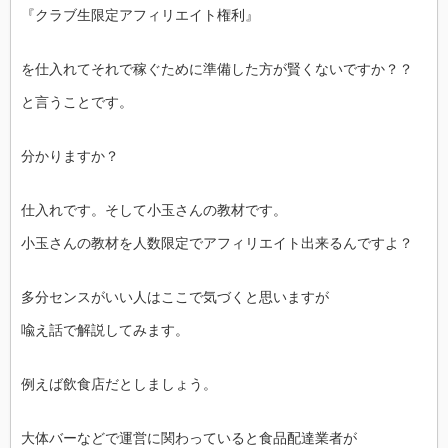
『クラブ生限定アフィリエイト権利』
を仕入れてそれで稼ぐために準備した方が賢くないですか？？
と言うことです。
分かりますか？
仕入れです。そして小玉さんの教材です。
小玉さんの教材を人数限定でアフィリエイト出来るんですよ？
多分センスがいい人はここで気づくと思いますが
喩え話で解説してみます。
例えば飲食店だとしましょう。
大体バーなどで運営に関わっていると食品配達業者が