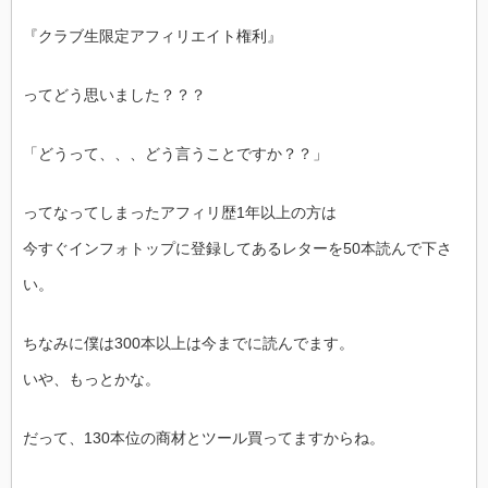
『クラブ生限定アフィリエイト権利』
ってどう思いました？？？
「どうって、、、どう言うことですか？？」
ってなってしまったアフィリ歴1年以上の方は
今すぐインフォトップに登録してあるレターを50本読んで下さ
い。
ちなみに僕は300本以上は今までに読んでます。
いや、もっとかな。
だって、130本位の商材とツール買ってますからね。