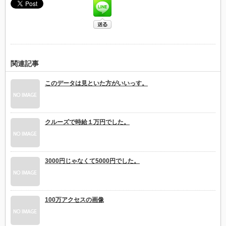
関連記事
このデータは見といた方がいいっす。
クルーズで時給１万円でした。
3000円じゃなくて5000円でした。
100万アクセスの画像